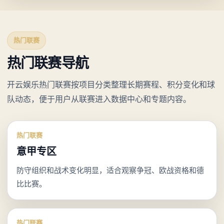
热门联赛
热门联赛导航
开云娱乐热门联赛按项目分类整理长期赛程、积分变化和球
队动态，便于用户从联赛进入数据中心和专题内容。
热门联赛
意甲专区
防守组织和战术变化明显，适合观察争冠、欧战资格和德
比比赛。
热门联赛