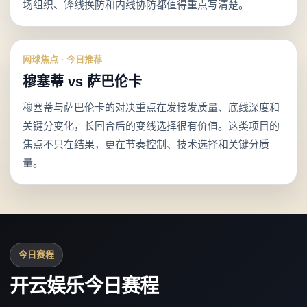
场组织、锋线换防和内线协防都值得重点写清楚。
网球焦点 · 今日推荐
穆塞蒂 vs 萨巴伦卡
穆塞蒂与萨巴伦卡的对决重点在发接发质量、底线深度和
关键分变化，长回合后的变线选择很有价值。这类项目的
焦点不只在结果，更在节奏控制、技术选择和关键分质
量。
今日赛程
开云娱乐今日赛程