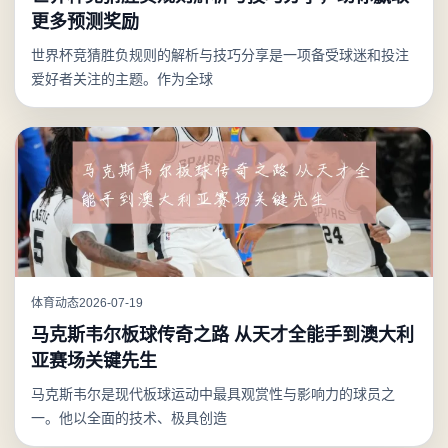
更多预测奖励
世界杯竞猜胜负规则的解析与技巧分享是一项备受球迷和投注
爱好者关注的主题。作为全球
体育动态
2026-07-19
马克斯韦尔板球传奇之路 从天才全能手到澳大利
亚赛场关键先生
马克斯韦尔是现代板球运动中最具观赏性与影响力的球员之
一。他以全面的技术、极具创造