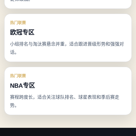
热门联赛
欧冠专区
小组排名与淘汰赛悬念并重，适合跟进晋级形势和强强对
话。
热门联赛
NBA专区
赛程跨度长，适合关注球队排名、球星表现和季后赛走
势。