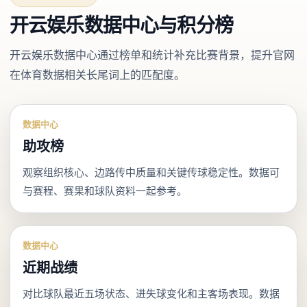
开云娱乐数据中心与积分榜
开云娱乐数据中心通过榜单和统计补充比赛背景，提升官网
在体育数据相关长尾词上的匹配度。
数据中心
助攻榜
观察组织核心、边路传中质量和关键传球稳定性。数据可
与赛程、赛果和球队资料一起参考。
数据中心
近期战绩
对比球队最近五场状态、进失球变化和主客场表现。数据