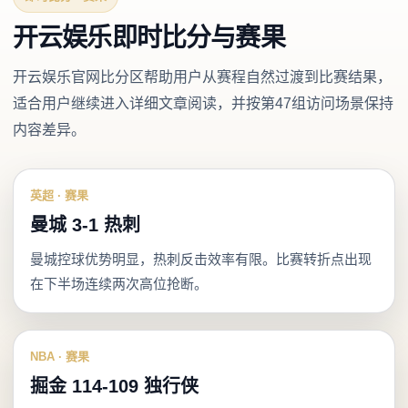
开云娱乐即时比分与赛果
开云娱乐官网比分区帮助用户从赛程自然过渡到比赛结果，
适合用户继续进入详细文章阅读，并按第47组访问场景保持
内容差异。
英超 · 赛果
曼城 3-1 热刺
曼城控球优势明显，热刺反击效率有限。比赛转折点出现
在下半场连续两次高位抢断。
NBA · 赛果
掘金 114-109 独行侠