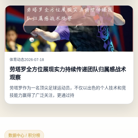
体育动态
2026-07-18
劳塔罗全方位展现实力持续传递团队归属感战术
观察
劳塔罗作为一名顶尖足球运动员，不仅以出色的个人技术和竞
技能力赢得了广泛关注，更通过持
数据中心 / 积分榜