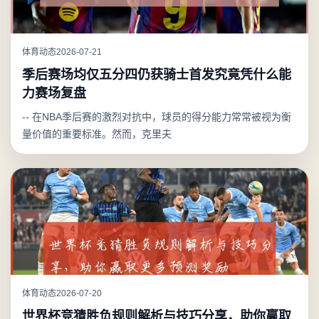
体育动态
2026-07-21
季后赛场均仅五分四仍获骑士首发究竟凭什么能
力赛场复盘
-- 在NBA季后赛的激烈对抗中，球员的得分能力常常被视为衡
量价值的重要标准。然而，克里夫
体育动态
2026-07-20
世界杯竞猜胜负规则解析与技巧分享，助你赢取