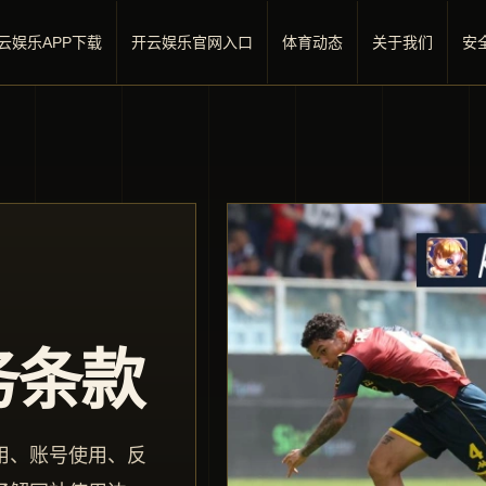
云娱乐APP下载
开云娱乐官网入口
体育动态
关于我们
安
务条款
用、账号使用、反