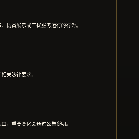
取、仿冒展示或干扰服务运行的行为。
和相关法律要求。
入口，重要变化会通过公告说明。